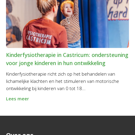
Kinderfysiotherapie in Castricum: ondersteuning
voor jonge kinderen in hun ontwikkeling
Kinderfysiotherapie richt zich op het behandelen van
lichamelijke klachten en het stimuleren van motorische
ontwikkeling bij kinderen van 0 tot 18...
Lees meer