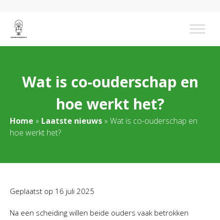
Wat is co-ouderschap en
hoe werkt het?
Home
»
Laatste nieuws
»
Wat is co-ouderschap en
hoe werkt het?
Geplaatst op
16 juli 2025
Na een scheiding willen beide ouders vaak betrokken