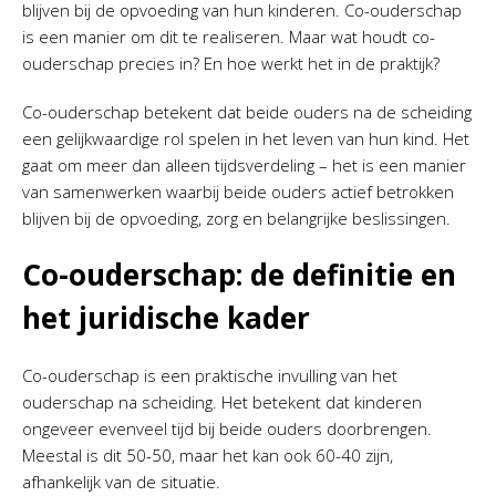
blijven bij de opvoeding van hun kinderen. Co-ouderschap
is een manier om dit te realiseren. Maar wat houdt co-
ouderschap precies in? En hoe werkt het in de praktijk?
Co-ouderschap betekent dat beide ouders na de scheiding
een gelijkwaardige rol spelen in het leven van hun kind. Het
gaat om meer dan alleen tijdsverdeling – het is een manier
van samenwerken waarbij beide ouders actief betrokken
blijven bij de opvoeding, zorg en belangrijke beslissingen.
Co-ouderschap: de definitie en
het juridische kader
Co-ouderschap is een praktische invulling van het
ouderschap na scheiding. Het betekent dat kinderen
ongeveer evenveel tijd bij beide ouders doorbrengen.
Meestal is dit 50-50, maar het kan ook 60-40 zijn,
afhankelijk van de situatie.