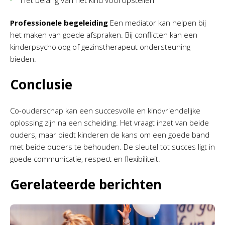
Het belang van het kind vooropstellen
Professionele begeleiding
Een mediator kan helpen bij
het maken van goede afspraken. Bij conflicten kan een
kinderpsycholoog of gezinstherapeut ondersteuning
bieden.
Conclusie
Co-ouderschap kan een succesvolle en kindvriendelijke
oplossing zijn na een scheiding. Het vraagt inzet van beide
ouders, maar biedt kinderen de kans om een goede band
met beide ouders te behouden. De sleutel tot succes ligt in
goede communicatie, respect en flexibiliteit.
Gerelateerde berichten