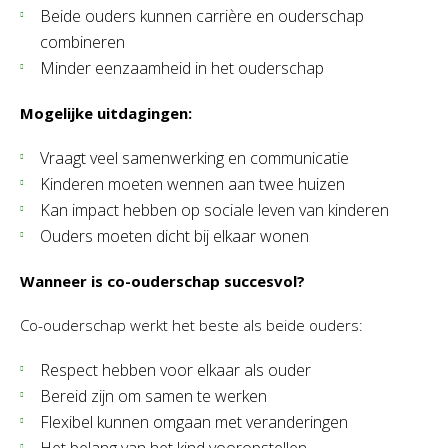
Beide ouders kunnen carrière en ouderschap
combineren
Minder eenzaamheid in het ouderschap
Mogelijke uitdagingen:
Vraagt veel samenwerking en communicatie
Kinderen moeten wennen aan twee huizen
Kan impact hebben op sociale leven van kinderen
Ouders moeten dicht bij elkaar wonen
Wanneer is co-ouderschap succesvol?
Co-ouderschap werkt het beste als beide ouders:
Respect hebben voor elkaar als ouder
Bereid zijn om samen te werken
Flexibel kunnen omgaan met veranderingen