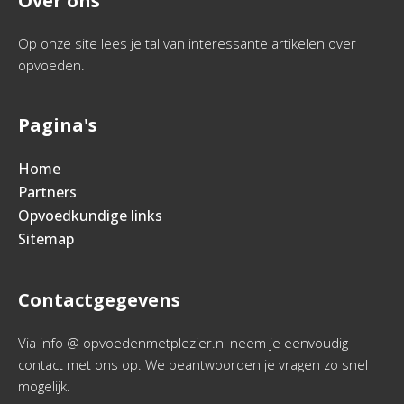
Over ons
Op onze site lees je tal van interessante artikelen over
opvoeden.
Pagina's
Home
Partners
Opvoedkundige links
Sitemap
Contactgegevens
Via info @ opvoedenmetplezier.nl neem je eenvoudig
contact met ons op. We beantwoorden je vragen zo snel
mogelijk.