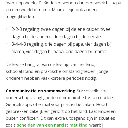
“week op week af”. Kinderen wonen dan een week bij papa
en een week bij mama. Maar er zijn ook andere
mogelijkheden:
2-2-3 regeling: twee dagen bij de ene ouder, twee
dagen bij de andere, drie dagen bij de eerste
3-4-4-3 regeling: drie dagen bij papa, vier dagen bij
mama, vier dagen bij papa, drie dagen bij mama
De keuze hangt af van de leeftijd van het kind,
schoolafstand en praktische omstandigheden. Jonge
kinderen hebben vaak kortere periodes nodig.
Communicatie en samenwerking
Succesvolle co-
ouderschap vraagt goede communicatie tussen ouders.
Gebruik apps of e-mail voor praktische zaken. Houd
gesprekken zakelijk en gericht op het kind. Laat kinderen
buiten conflicten. Dit kan extra uitdagend zijn in situaties
zoals
scheiden van een narcist met kind
, waarbij