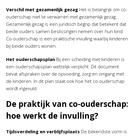
Verschil met gezamenlijk gezag
Het is belangrijk om co-
ouderschap niet te verwarren met gezamenlijk gezag.
Gezamenlijk gezag is een juridisch begrip dat betekent dat
beide ouders samen beslissingen nemen over hun kind.
Co-ouderschap is een praktische invulling waarbij kinderen
bij beide ouders wonen.
Het ouderschapsplan
Bij een scheiding met kinderen is
een ouderschapsplan wettelijk verplicht. Dit document
bevat afspraken over de opvoeding, zorg en omgang met
de kinderen. In dit plan staat ook hoe het co-ouderschap
wordt ingevuld.
De praktijk van co-ouderschap:
hoe werkt de invulling?
Tijdsverdeling en verblijfsplaats
De bekendste vorm is