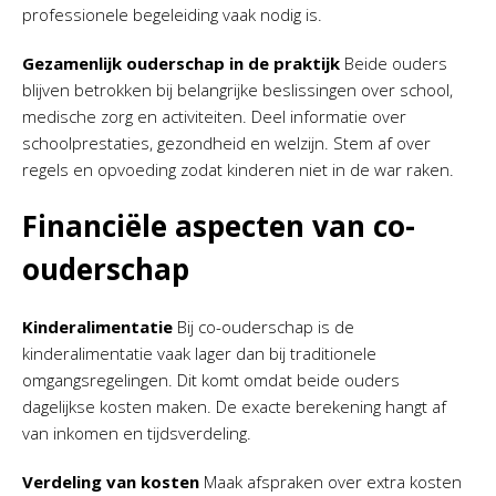
professionele begeleiding vaak nodig is.
Gezamenlijk ouderschap in de praktijk
Beide ouders
blijven betrokken bij belangrijke beslissingen over school,
medische zorg en activiteiten. Deel informatie over
schoolprestaties, gezondheid en welzijn. Stem af over
regels en opvoeding zodat kinderen niet in de war raken.
Financiële aspecten van co-
ouderschap
Kinderalimentatie
Bij co-ouderschap is de
kinderalimentatie vaak lager dan bij traditionele
omgangsregelingen. Dit komt omdat beide ouders
dagelijkse kosten maken. De exacte berekening hangt af
van inkomen en tijdsverdeling.
Verdeling van kosten
Maak afspraken over extra kosten