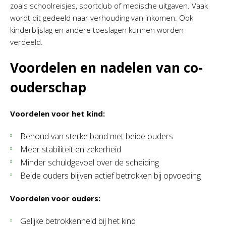
zoals schoolreisjes, sportclub of medische uitgaven. Vaak
wordt dit gedeeld naar verhouding van inkomen. Ook
kinderbijslag en andere toeslagen kunnen worden
verdeeld.
Voordelen en nadelen van co-
ouderschap
Voordelen voor het kind:
Behoud van sterke band met beide ouders
Meer stabiliteit en zekerheid
Minder schuldgevoel over de scheiding
Beide ouders blijven actief betrokken bij opvoeding
Voordelen voor ouders:
Gelijke betrokkenheid bij het kind