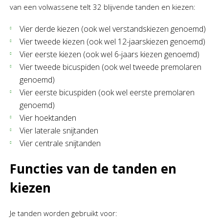
van een volwassene telt 32 blijvende tanden en kiezen:
Vier derde kiezen (ook wel verstandskiezen genoemd)
Vier tweede kiezen (ook wel 12-jaarskiezen genoemd)
Vier eerste kiezen (ook wel 6-jaars kiezen genoemd)
Vier tweede bicuspiden (ook wel tweede premolaren
genoemd)
Vier eerste bicuspiden (ook wel eerste premolaren
genoemd)
Vier hoektanden
Vier laterale snijtanden
Vier centrale snijtanden
Functies van de tanden en
kiezen
Je tanden worden gebruikt voor: