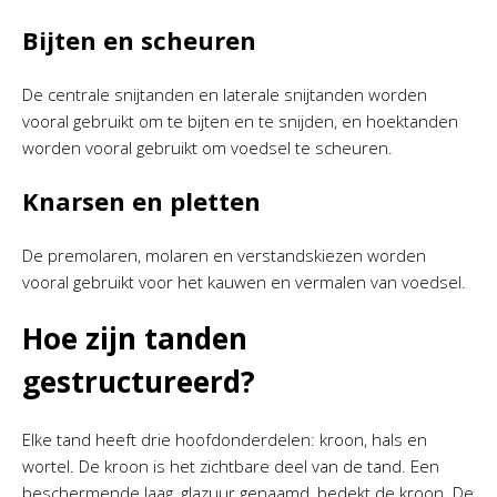
Bijten en scheuren
De centrale snijtanden en laterale snijtanden worden
vooral gebruikt om te bijten en te snijden, en hoektanden
worden vooral gebruikt om voedsel te scheuren.
Knarsen en pletten
De premolaren, molaren en verstandskiezen worden
vooral gebruikt voor het kauwen en vermalen van voedsel.
Hoe zijn tanden
gestructureerd?
Elke tand heeft drie hoofdonderdelen: kroon, hals en
wortel. De kroon is het zichtbare deel van de tand. Een
beschermende laag, glazuur genaamd, bedekt de kroon. De