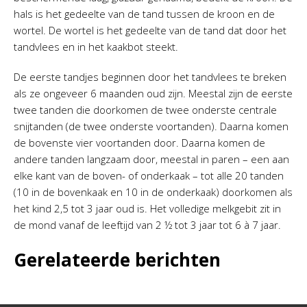
hals is het gedeelte van de tand tussen de kroon en de
wortel. De wortel is het gedeelte van de tand dat door het
tandvlees en in het kaakbot steekt.
De eerste tandjes beginnen door het tandvlees te breken
als ze ongeveer 6 maanden oud zijn. Meestal zijn de eerste
twee tanden die doorkomen de twee onderste centrale
snijtanden (de twee onderste voortanden). Daarna komen
de bovenste vier voortanden door. Daarna komen de
andere tanden langzaam door, meestal in paren – een aan
elke kant van de boven- of onderkaak – tot alle 20 tanden
(10 in de bovenkaak en 10 in de onderkaak) doorkomen als
het kind 2,5 tot 3 jaar oud is. Het volledige melkgebit zit in
de mond vanaf de leeftijd van 2 ½ tot 3 jaar tot 6 à 7 jaar.
Gerelateerde berichten