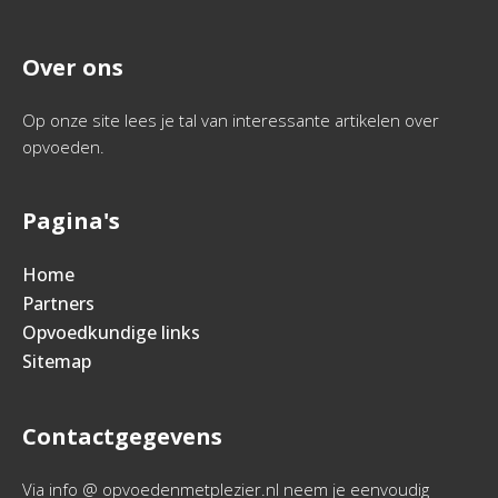
Over ons
Op onze site lees je tal van interessante artikelen over
opvoeden.
Pagina's
Home
Partners
Opvoedkundige links
Sitemap
Contactgegevens
Via info @ opvoedenmetplezier.nl neem je eenvoudig