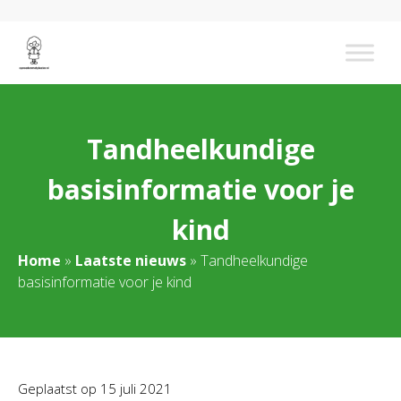
Tandheelkundige
basisinformatie voor je
kind
Home
»
Laatste nieuws
»
Tandheelkundige
basisinformatie voor je kind
Geplaatst op
15 juli 2021